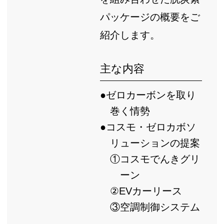
パッケージの概要をご
紹介します。
主な内容
●ゼロカーボンを取り
巻く情勢
●コスモ・ゼロカボソ
リューションの提案
①コスモでんきグリ
ーン
②EVカーリース
③空調制御システム