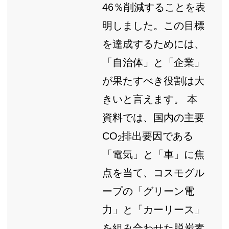
46％削減することを表
明しました。この目標
を達成するためには、
「自治体」と「企業」
が果たすべき役割は大
きいと言えます。 本
資料では、国内の主要
CO
排出要因である
2
「電気」と「車」に焦
点を当て、コスモグル
ープの「グリーン電
力」と「カーリース」
を組み合わせた脱炭素