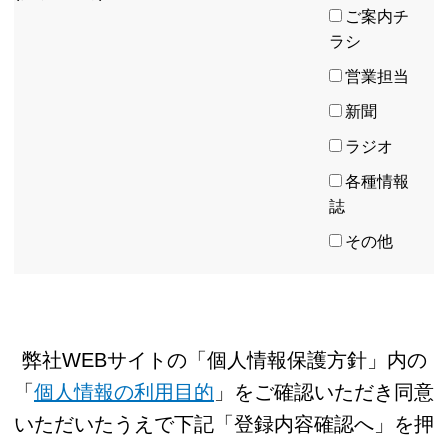
ご案内チ
ラシ
営業担当
新聞
ラジオ
各種情報
誌
その他
弊社WEBサイトの「個人情報保護方針」内の
「
個人情報の利用目的
」をご確認いただき
同意
いただいたうえで下記「登録内容確認へ」を押