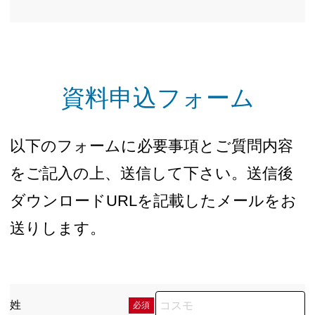
資料申込フォーム
以下のフォームに必要事項とご質問内容
をご記入の上、送信して下さい。送信後
ダウンロードURLを記載したメールをお
送りします。
姓
必須