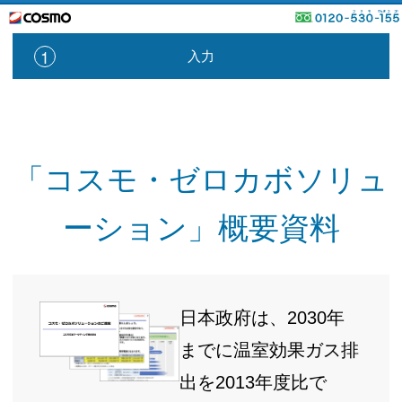
1
入力
「コスモ・ゼロカボソリュ
ーション」概要資料
日本政府は、2030年
までに温室効果ガス排
出を2013年度比で